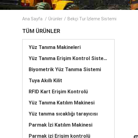
Ana Sayfa
/
Ürünler
/
Bekçi Tur İzleme Sistemi
TÜM ÜRÜNLER
Yüz Tanıma Makineleri
Yüz Tanıma Erişim Kontrol Sistemi
Biyometrik Yüz Tanıma Sistemi
Tuya Akıllı Kilit
RFID Kart Erişim Kontrolü
Yüz Tanıma Katılım Makinesi
Yüz tanıma sıcaklığı tarayıcısı
Parmak İzi Katılım Makinesi
Parmak izi Erişim kontrolü