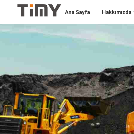
Ana Sayfa
Hakkımızda