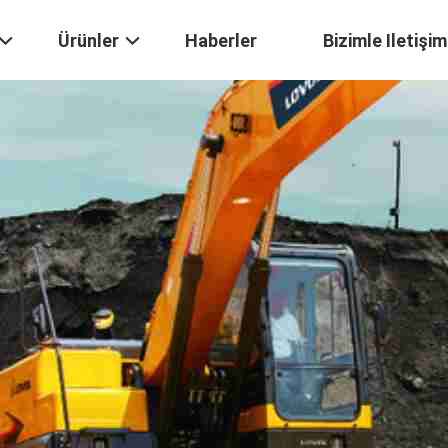
Ürünler
Haberler
Bizimle Iletişim